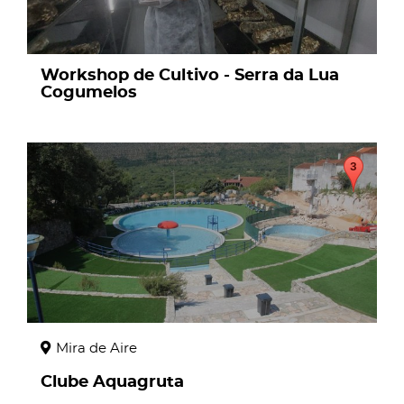
Workshop de Cultivo - Serra da Lua
Cogumelos
page
Mira de Aire
Clube Aquagruta