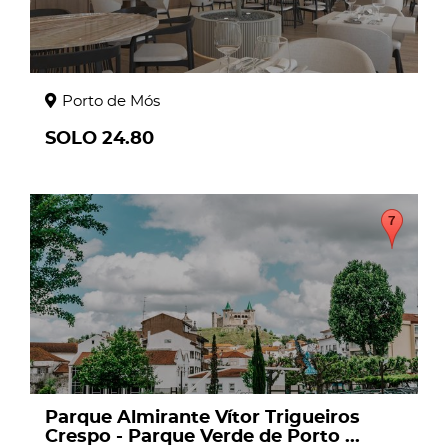
Porto de Mós
SOLO 24.80
page
Parque Almirante Vítor Trigueiros
Crespo - Parque Verde de Porto ...