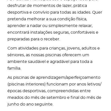
desfrutar de momentos de lazer, prática
desportiva e convívio para todas as idades. Quer
pretenda melhorar a sua condição física,
aprender a nadar ou simplesmente relaxar,
encontrará instalações seguras, confortáveis e
preparadas para o receber.
Com atividades para crianças, jovens, adultos e
séniores, as nossas piscinas oferecem um
ambiente saudável e agradável para toda a
família.
As piscinas de aprendizagem/aperfeiçoamento
(piscinas interiores) funcionam por anos letivos/
épocas desportivas, compreendidas entre
meados do mês de setembro e final do mês de
junho do ano seguinte.