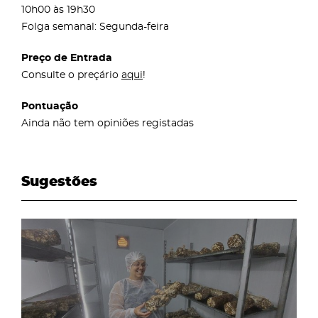
10h00 às 19h30
Folga semanal: Segunda-feira
Preço de Entrada
Consulte o preçário
aqui
!
Pontuação
Ainda não tem opiniões registadas
Sugestões
page