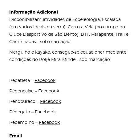
Informação Adicional
Disponibilizam atividades de Espeleologia, Escalada
(em vários locais da serra), Carro à Vela (no campo do
Clube Desportivo de São Bento), BTT, Parapente, Trail e
Caminhadas - sob marcação.
Mergulho e kayake, consegue-se equacionar mediante
condições do Polje Mira-Minde - sob marcação.
Pédatleta –
Facebook
Pédencaixe –
Facebook
Pénoburaco –
Facebook
Pédegato –
Facebook
Pédemolho –
Facebook
Email