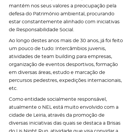
mantém nos seus valores a preocupação pela
defesa do Património ambiental, procurando
estar constantemente alinhado com iniciativas
de Responsabilidade Social.
Ao longo destes anos mais de 30 anos, já foi feito
um pouco de tudo: Intercâmbios juvenis,
atividades de team building para empresas,
organização de eventos desportivos, formação
em diversas áreas, estudo e marcação de
percursos pedestres, expedições internacionais,
etc.
Como entidade socialmente responsável,
atualmente o NEL está muito envolvido com a
cidade de Leiria, através da promoção de
diversas iniciativas das quais se destaca a Brisas
do Lis Night Run, atividade que visa convidar a