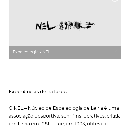
Espeleologia - NEL
Experiências de natureza
O NEL – Núcleo de Espeleologia de Leiria é uma
associação desportiva, sem fins lucrativos, criada
em Leiria em 1981 e que, em 1993, obteve o