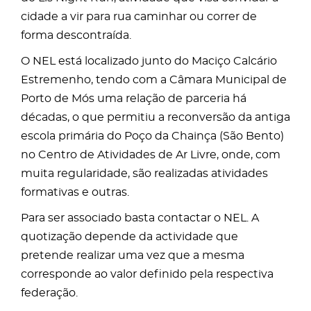
cidade a vir para rua caminhar ou correr de
forma descontraída.
O NEL está localizado junto do Maciço Calcário
Estremenho, tendo com a Câmara Municipal de
Porto de Mós uma relação de parceria há
décadas, o que permitiu a reconversão da antiga
escola primária do Poço da Chainça (São Bento)
no Centro de Atividades de Ar Livre, onde, com
muita regularidade, são realizadas atividades
formativas e outras.
Para ser associado basta contactar o NEL. A
quotização depende da actividade que
pretende realizar uma vez que a mesma
corresponde ao valor definido pela respectiva
federação.