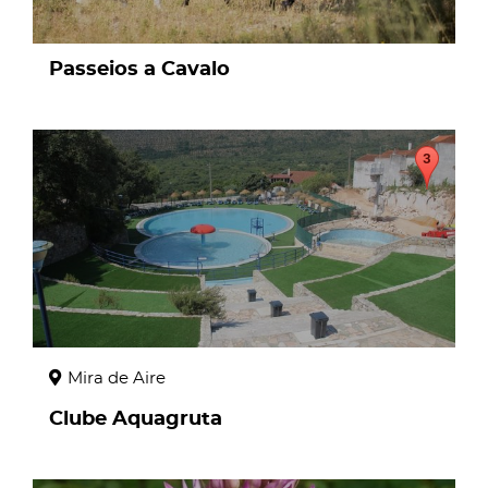
Passeios a Cavalo
page
Mira de Aire
Clube Aquagruta