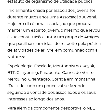
estatuto de organismo de utilidade pública.
Inicialmente criada por associados jovens, foi
durante muitos anos uma Associação Juvenil.
Hoje em dia é uma associação que procura
manter um espirito jovem, o mesmo que levou
à sua constituição: juntar um grupo de Amigos
que partilham um ideal de respeito pela prática
de atividades de ar livre, em comunhão com a
Natureza.
Espeleologia, Escalada, Montanhismo, Kayak,
BTT, Canyoning, Parapente, Carros de Vento,
Mergulho, Orientação, Corrida em montanha
(Trail), de tudo um pouco vai-se fazendo,
seguindo a vontade dos associados e os seus
interesses ao longo dos anos.
Para além da componente desportiva, o NEL