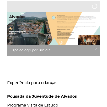
Espeleólogo por um dia
Experiência para crianças
Pousada da Juventude de Alvados
Programa Visita de Estudo