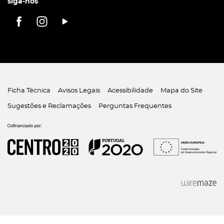
siga-nos
Ficha Técnica
Avisos Legais
Acessibilidade
Mapa do Site
Sugestões e Reclamações
Perguntas Frequentes