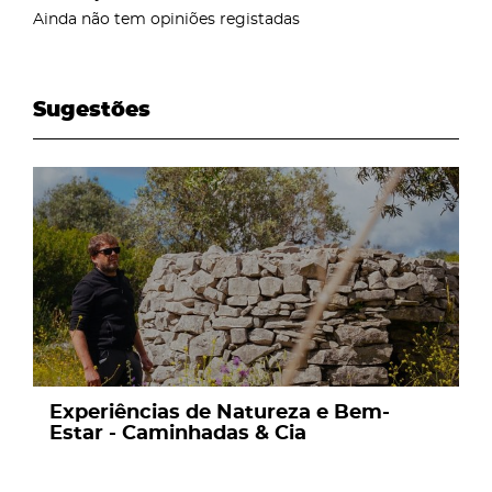
Ainda não tem opiniões registadas
Sugestões
page
Experiências de Natureza e Bem-
Estar - Caminhadas & Cia