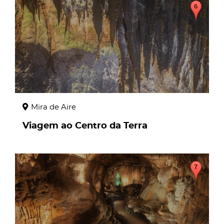
Mira de Aire
Viagem ao Centro da Terra
page