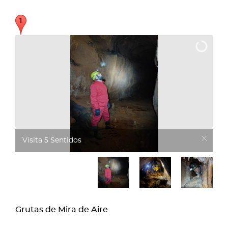
Visita 5 sentidos
Grutas de Mira de Aire