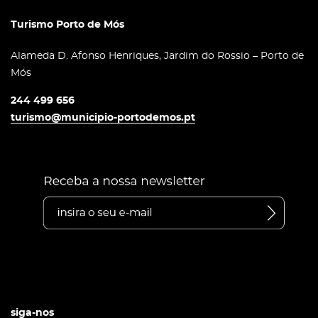
Turismo Porto de Mós
Alameda D. Afonso Henriques, Jardim do Rossio – Porto de
Mós
244 499 656
turismo@municipio-portodemos.pt
siga-nos