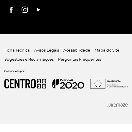
Ficha Técnica
Avisos Legais
Acessibilidade
Mapa do Site
Sugestões e Reclamações
Perguntas Frequentes