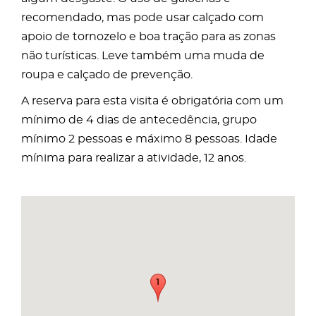
recomendado, mas pode usar calçado com
apoio de tornozelo e boa tração para as zonas
não turísticas. Leve também uma muda de
roupa e calçado de prevenção.
A reserva para esta visita é obrigatória com um
mínimo de 4 dias de antecedência, grupo
mínimo 2 pessoas e máximo 8 pessoas. Idade
mínima para realizar a atividade, 12 anos.