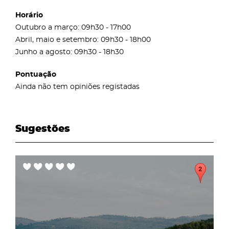
Horário
Outubro a março: 09h30 - 17h00
Abril, maio e setembro: 09h30 - 18h00
Junho a agosto: 09h30 - 18h30
Pontuação
Ainda não tem opiniões registadas
Sugestões
page