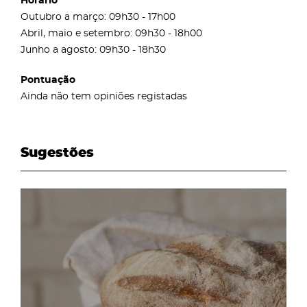
Horário
Outubro a março: 09h30 - 17h00
Abril, maio e setembro: 09h30 - 18h00
Junho a agosto: 09h30 - 18h30
Pontuação
Ainda não tem opiniões registadas
Sugestões
page