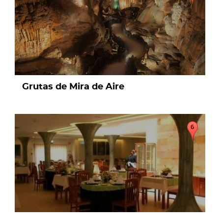
Grutas de Mira de Aire
page