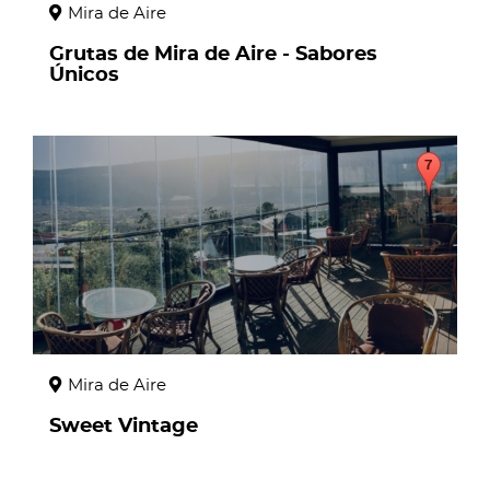
Mira de Aire
Grutas de Mira de Aire - Sabores
Únicos
page
Mira de Aire
Sweet Vintage