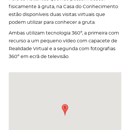
fisicamente à gruta, na Casa do Conhecimento
estão disponíveis duas visitas virtuais que
podem utilizar para conhecer a gruta.
Ambas utilizam tecnologia 360º, a primeira com
recurso a um pequeno vídeo com capacete de
Realidade Virtual e a segunda com fotografias
360º em ecrã de televisão.