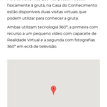
fisicamente à gruta, na Casa do Conhecimento
estão disponíveis duas visitas virtuais que
podem utilizar para conhecer a gruta.
Ambas utilizam tecnologia 360º, a primeira com
recurso a um pequeno vídeo com capacete de
Realidade Virtual e a segunda com fotografias
360º em ecrã de televisão.