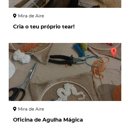
Mira de Aire
Cria o teu próprio tear!
page
Mira de Aire
Oficina de Agulha Mágica