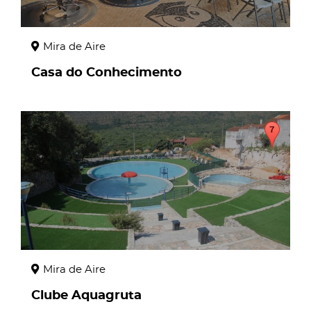
Mira de Aire
Casa do Conhecimento
page
Mira de Aire
Clube Aquagruta