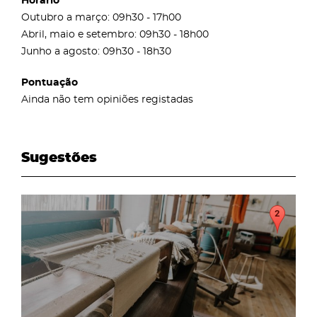
Horário
Outubro a março: 09h30 - 17h00
Abril, maio e setembro: 09h30 - 18h00
Junho a agosto: 09h30 - 18h30
Pontuação
Ainda não tem opiniões registadas
Sugestões
page