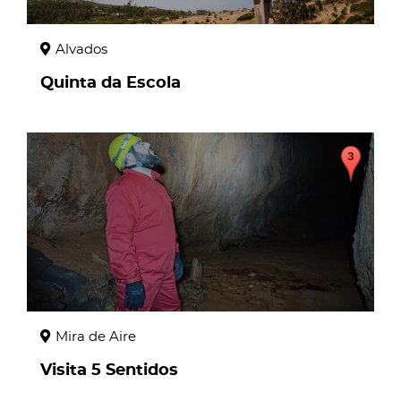
Alvados
Quinta da Escola
page
Mira de Aire
Visita 5 Sentidos