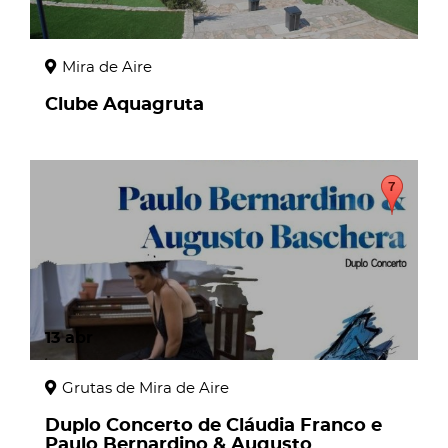
Mira de Aire
Clube Aquagruta
13
abr
Grutas de Mira de Aire
Duplo Concerto de Cláudia Franco e
Paulo Bernardino & Augusto