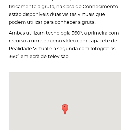
fisicamente à gruta, na Casa do Conhecimento
estão disponíveis duas visitas virtuais que
podem utilizar para conhecer a gruta.
Ambas utilizam tecnologia 360º, a primeira com
recurso a um pequeno vídeo com capacete de
Realidade Virtual e a segunda com fotografias
360º em ecrã de televisão.