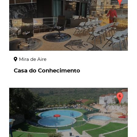
Mira de Aire
Casa do Conhecimento
page