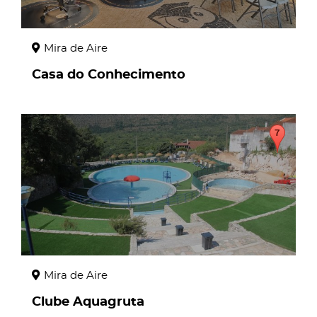
Mira de Aire
Casa do Conhecimento
page
Mira de Aire
Clube Aquagruta