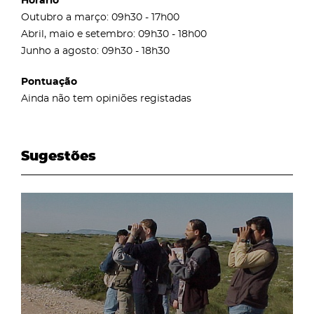
Horário
Outubro a março: 09h30 - 17h00
Abril, maio e setembro: 09h30 - 18h00
Junho a agosto: 09h30 - 18h30
Pontuação
Ainda não tem opiniões registadas
Sugestões
page