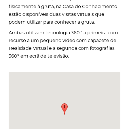
fisicamente à gruta, na Casa do Conhecimento
estão disponíveis duas visitas virtuais que
podem utilizar para conhecer a gruta.
Ambas utilizam tecnologia 360º, a primeira com
recurso a um pequeno vídeo com capacete de
Realidade Virtual e a segunda com fotografias
360º em ecrã de televisão.