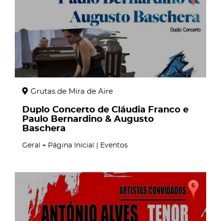
13
abr
Grutas de Mira de Aire
Duplo Concerto de Cláudia Franco e
Paulo Bernardino & Augusto
Baschera
Geral
Página Inicial | Eventos