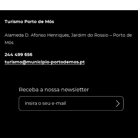
Turismo Porto de Mós
Alameda D. Afonso Henriques, Jardim do Rossio – Porto de
Mós
244 499 656
turismo@municipio-portodemos.pt