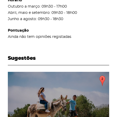
Horário
Outubro a março: 09h30 - 17h00
Abril, maio e setembro: 09h30 - 18h00
Junho a agosto: 09h30 - 18h30
Pontuação
Ainda não tem opiniões registadas
Sugestões
page