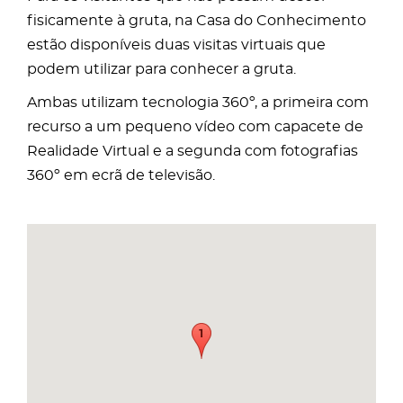
fisicamente à gruta, na Casa do Conhecimento
estão disponíveis duas visitas virtuais que
podem utilizar para conhecer a gruta.
Ambas utilizam tecnologia 360º, a primeira com
recurso a um pequeno vídeo com capacete de
Realidade Virtual e a segunda com fotografias
360º em ecrã de televisão.