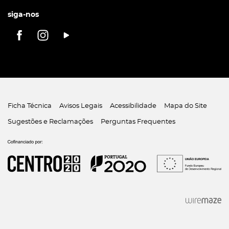
siga-nos
Ficha Técnica
Avisos Legais
Acessibilidade
Mapa do Site
Sugestões e Reclamações
Perguntas Frequentes