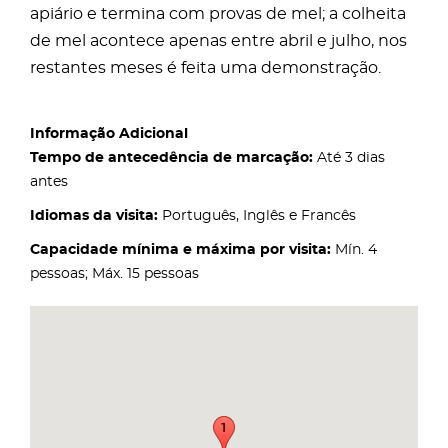
apiário e termina com provas de mel; a colheita
de mel acontece apenas entre abril e julho, nos
restantes meses é feita uma demonstração.
Informação Adicional
Tempo de antecedência de marcação:
Até 3 dias
antes
Idiomas da visita:
Português, Inglês e Francês
Capacidade mínima e máxima por visita:
Mín. 4
pessoas; Máx. 15 pessoas