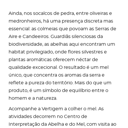
Ainda, nos socalcos de pedra, entre oliveiras e
medronheiros, há uma presença discreta mas
essencial: as colmeias que povoam as Serras de
Aire e Candeeiros. Guardiãs silenciosas da
biodiversidade, as abelhas aqui encontram um
habitat privilegiado, onde flores silvestres e
plantas aromáticas oferecem néctar de
qualidade excecional. O resultado é um mel
único, que concentra os aromas da serra e
reflete a pureza do território. Mais do que um
produto, é um símbolo de equilíbrio entre o
homem e a natureza.
Acompanhe a Vertigem a colher o mel. As
atividades decorrem no Centro de
Interpretação da Abelha e do Mel, com visita ao