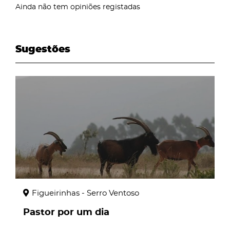
Ainda não tem opiniões registadas
Sugestões
page
Figueirinhas - Serro Ventoso
Pastor por um dia