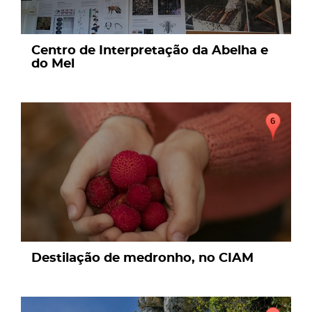
Centro de Interpretação da Abelha e
do Mel
page
Destilação de medronho, no CIAM
page