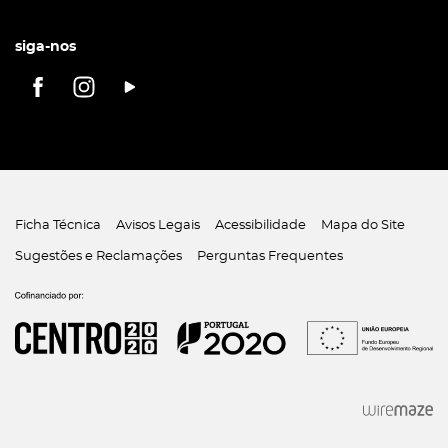
siga-nos
Ficha Técnica
Avisos Legais
Acessibilidade
Mapa do Site
Sugestões e Reclamações
Perguntas Frequentes