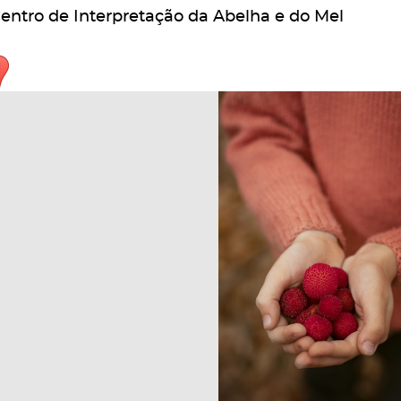
entro de Interpretação da Abelha e do Mel