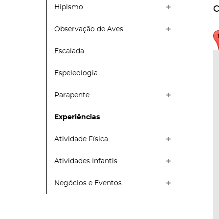
Hipismo
C
Observação de Aves
Escalada
Espeleologia
Parapente
Experiências
Atividade Física
Atividades Infantis
Negócios e Eventos