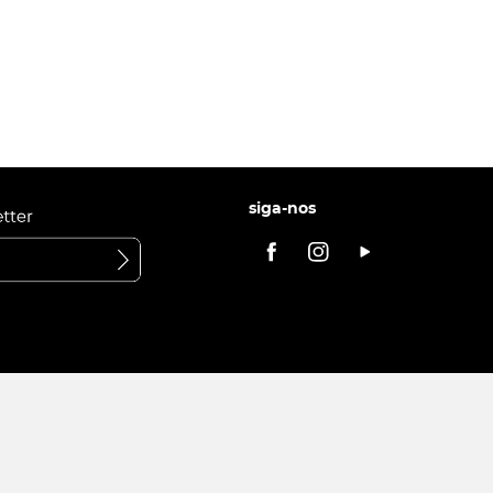
siga-nos