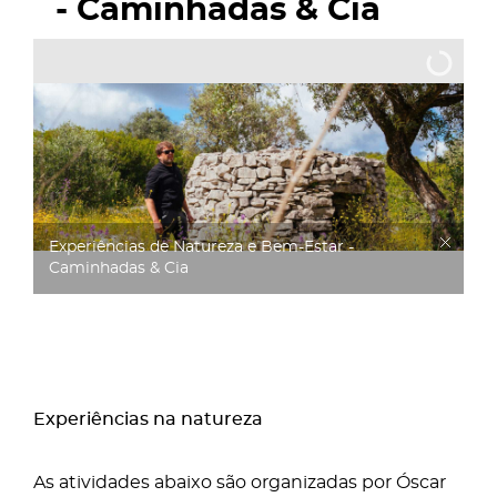
- Caminhadas & Cia
Experiências de Natureza e Bem-Estar -
Caminhadas & Cia
Experiências na natureza
As atividades abaixo são organizadas por Óscar