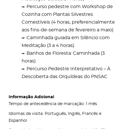
Percurso pedestre com Workshop de
Cozinha com Plantas Silvestres
Comestíveis (4 horas, preferencialmente
aos fins-de-semana de fevereiro a maio)
Caminhada guiada em Silêncio com
Meditação (3 a 4 horas)
Banhos de Floresta: Caminhada (3
horas)
Percurso Pedestre Interpretativo – À
Descoberta das Orquídeas do PNSAC
Informação Adicional
Tempo de antecedência de marcação: 1 mês
Idiomas da visita: Português, Inglês, Francês e
Espanhol