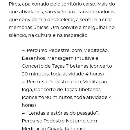
Pires, apaixonado pelo território carso. Mais do
que atividades, são vivências transformadoras
que convidam a desacelerar, a sentir e a criar
memórias únicas. Um convite a mergulhar no
silêncio, na cultura e na inspiração.
Percurso Pedestre, com Meditação,
Desenhos, Mensagem Intuitiva e
Concerto de Taças Tibetanas (concerto
90 minutos, toda atividade 4 horas)
Percurso Pedestre com Meditação,
Ioga, Concerto de Taças Tibetanas
(concerto 90 minutos, toda atividade 4
horas)
“Lendas e estórias do passado”:
Percurso Pedestre Noturno com
Meditação Guiada (4 horas)