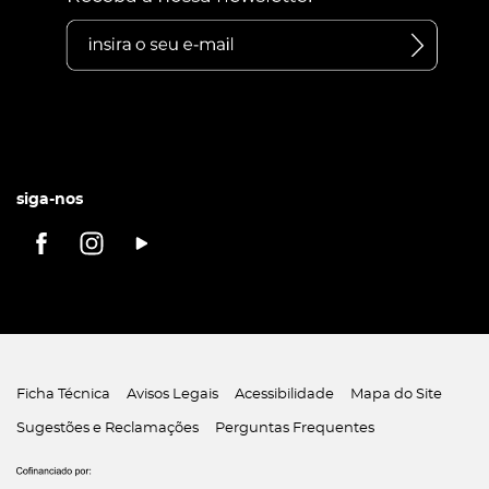
siga-nos
Ficha Técnica
Avisos Legais
Acessibilidade
Mapa do Site
Sugestões e Reclamações
Perguntas Frequentes