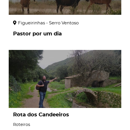
Figueirinhas - Serro Ventoso
Pastor por um dia
page
Rota dos Candeeiros
Roteiros