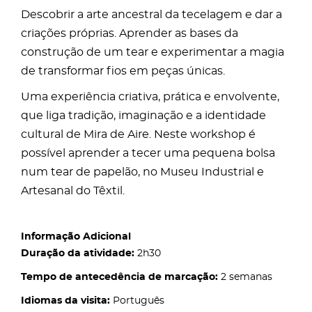
Descobrir a arte ancestral da tecelagem e dar a
criações próprias. Aprender as bases da
construção de um tear e experimentar a magia
de transformar fios em peças únicas.
Uma experiência criativa, prática e envolvente,
que liga tradição, imaginação e a identidade
cultural de Mira de Aire. Neste workshop é
possível aprender a tecer uma pequena bolsa
num tear de papelão, no Museu Industrial e
Artesanal do Têxtil.
Informação Adicional
Duração da atividade:
2h30
Tempo de antecedência de marcação:
2 semanas
Idiomas da visita:
Português