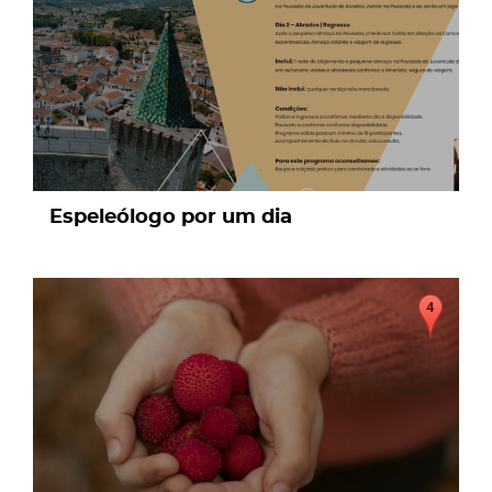
Espeleólogo por um dia
page