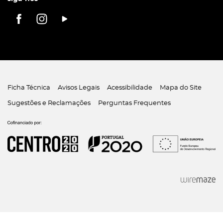
Ficha Técnica
Avisos Legais
Acessibilidade
Mapa do Site
Sugestões e Reclamações
Perguntas Frequentes