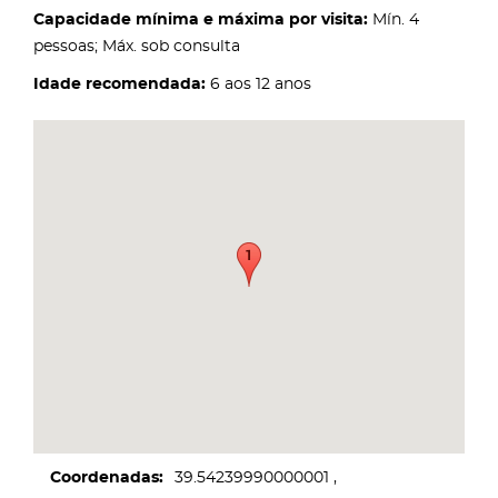
Capacidade mínima e máxima por visita:
Mín. 4
pessoas; Máx. sob consulta
Idade recomendada:
6 aos 12 anos
Coordenadas
39.54239990000001