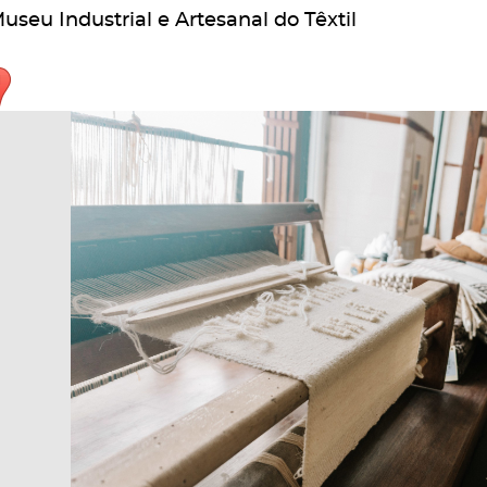
useu Industrial e Artesanal do Têxtil