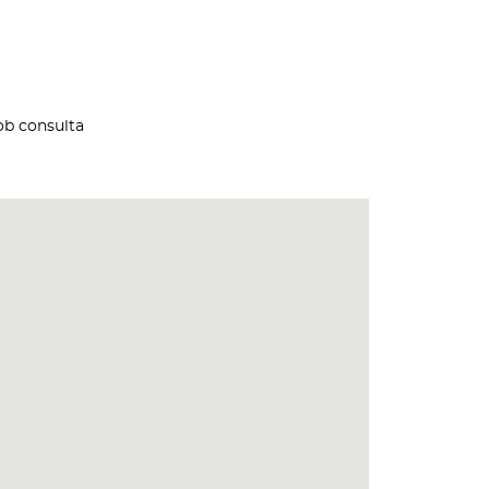
ob consulta