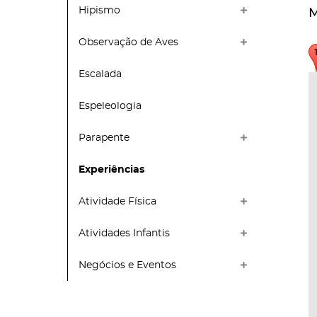
Hipismo
M
Observação de Aves
Escalada
Espeleologia
Parapente
Experiências
Atividade Física
Atividades Infantis
Negócios e Eventos