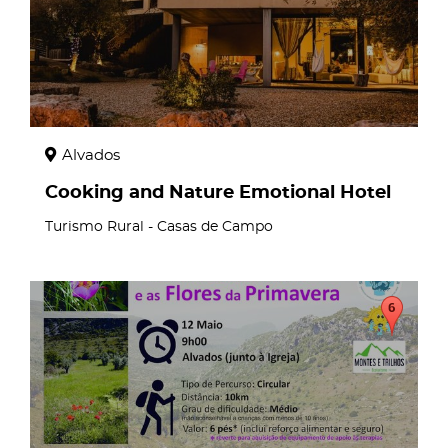
Alvados
Cooking and Nature Emotional Hotel
Turismo Rural - Casas de Campo