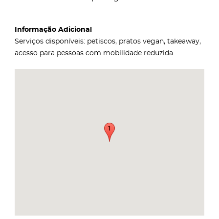
Informação Adicional
Serviços disponíveis: petiscos, pratos vegan, takeaway,
acesso para pessoas com mobilidade reduzida.