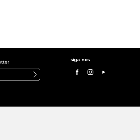
siga-nos