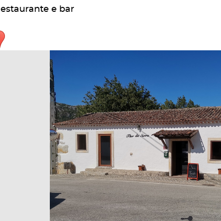
estaurante e bar