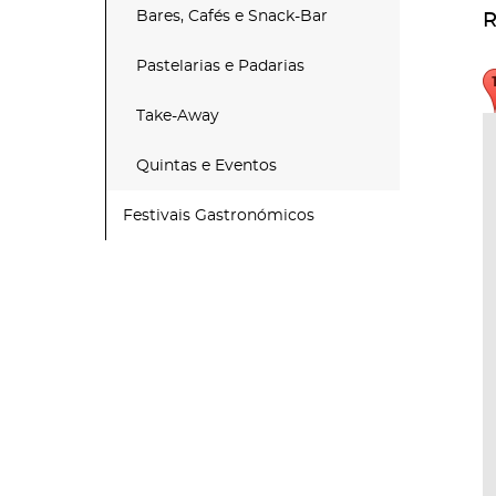
Bares, Cafés e Snack-Bar
R
Pastelarias e Padarias
Take-Away
Quintas e Eventos
Festivais Gastronómicos