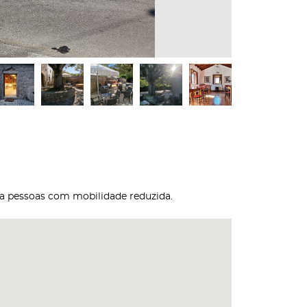
ara pessoas com mobilidade reduzida.