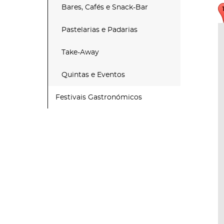
Bares, Cafés e Snack-Bar
Pastelarias e Padarias
Take-Away
Quintas e Eventos
Festivais Gastronómicos