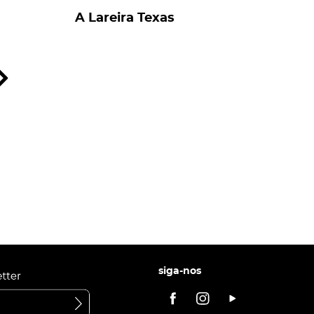
A Lareira Texas
siga-nos