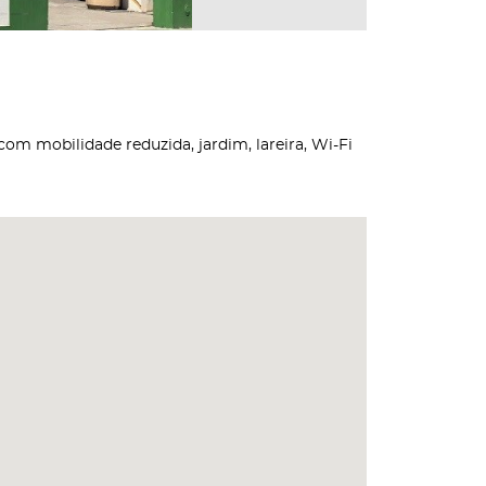
om mobilidade reduzida, jardim, lareira, Wi-Fi