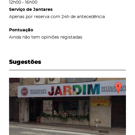
12h00 - 16h00
Serviço de Jantares
Apenas por reserva com 24h de antecedência
Pontuação
Ainda não tem opiniões registadas
Sugestões
page