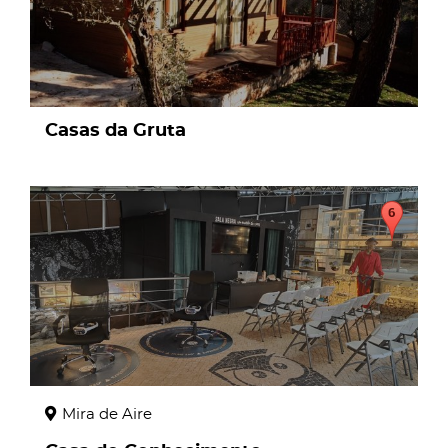
Casas da Gruta
page
Mira de Aire