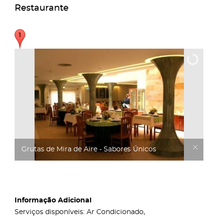
Restaurante
Grutas de Mira de Aire - Sabores Únicos
Informação Adicional
Serviços disponíveis: Ar Condicionado,