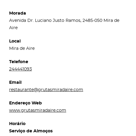
Morada
Avenida Dr. Luciano Justo Ramos, 2485-050 Mira de
Aire
Local
Mira de Aire
Telefone
244441093
Email
restaurante@grutasmiradaire.com
Endereço Web
www.grutasmiradaire.com
Horário
Serviço de Almoços