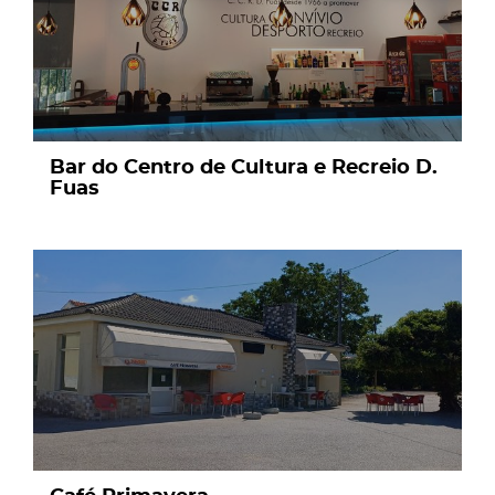
Bar do Centro de Cultura e Recreio D.
Fuas
page