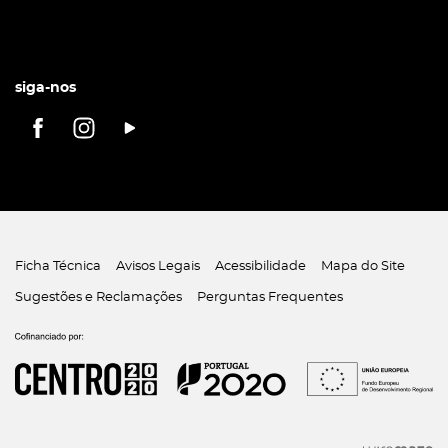
siga-nos
Ficha Técnica
Avisos Legais
Acessibilidade
Mapa do Site
Sugestões e Reclamações
Perguntas Frequentes