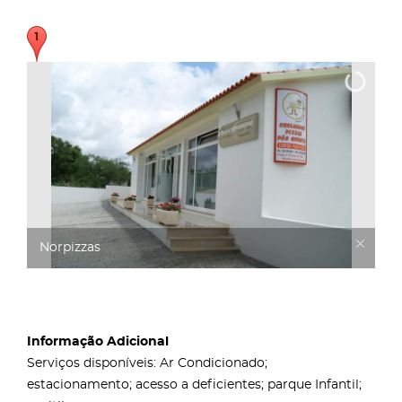
Norpizzas
Informação Adicional
Serviços disponíveis: Ar Condicionado;
estacionamento; acesso a deficientes; parque Infantil;