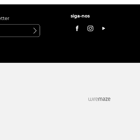
siga-nos