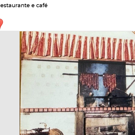
estaurante e café