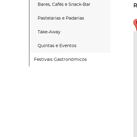
Bares, Cafés e Snack-Bar
R
Pastelarias e Padarias
Take-Away
Quintas e Eventos
Festivais Gastronómicos