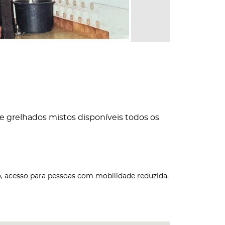
 e grelhados mistos disponíveis todos os
o, acesso para pessoas com mobilidade reduzida,