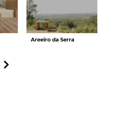
Areeiro da Serra