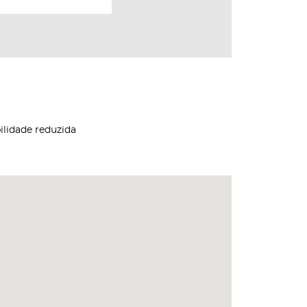
ilidade reduzida