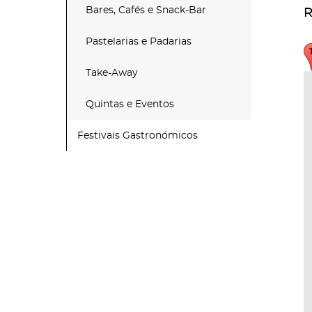
Bares, Cafés e Snack-Bar
R
Pastelarias e Padarias
Take-Away
Quintas e Eventos
Festivais Gastronómicos