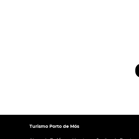
Turismo Porto de Mós