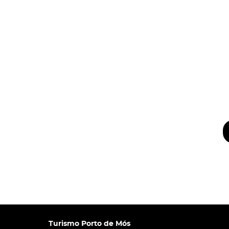
Turismo Porto de Mós