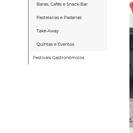
Bares, Cafés e Snack-Bar
Pastelarias e Padarias
Take-Away
Quintas e Eventos
Festivais Gastronómicos