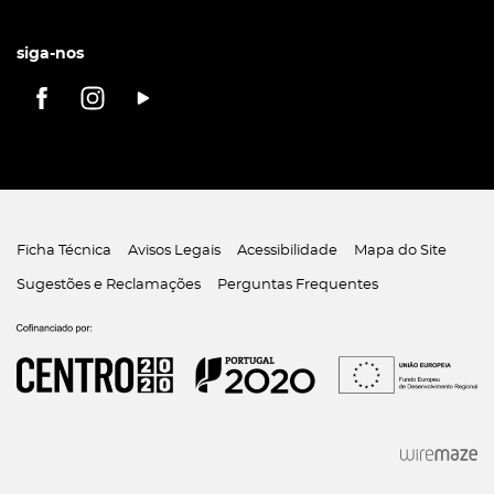
siga-nos
Ficha Técnica
Avisos Legais
Acessibilidade
Mapa do Site
Sugestões e Reclamações
Perguntas Frequentes