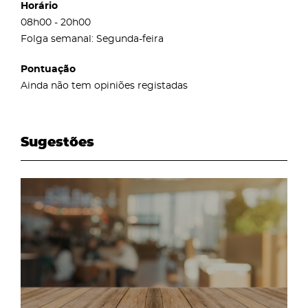
Horário
08h00 - 20h00
Folga semanal: Segunda-feira
Pontuação
Ainda não tem opiniões registadas
Sugestões
page