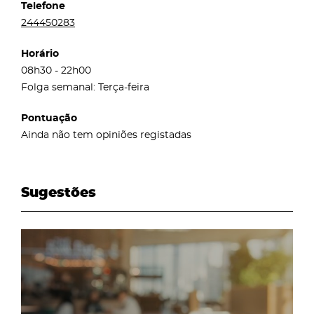
Telefone
244450283
Horário
08h30 - 22h00
Folga semanal: Terça-feira
Pontuação
Ainda não tem opiniões registadas
Sugestões
page