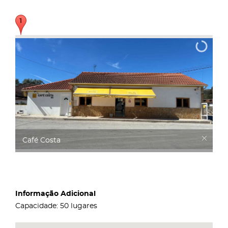
Café Costa
Informação Adicional
Capacidade: 50 lugares