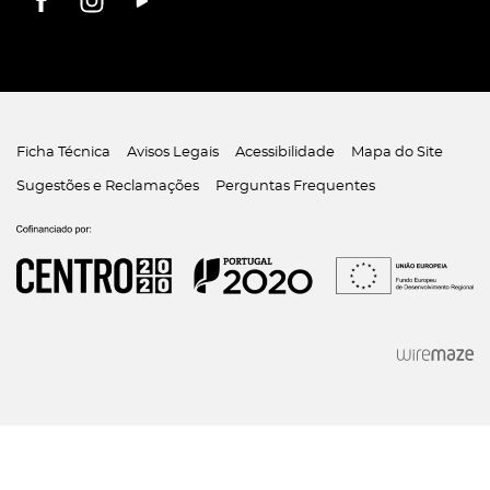
Ficha Técnica
Avisos Legais
Acessibilidade
Mapa do Site
Sugestões e Reclamações
Perguntas Frequentes