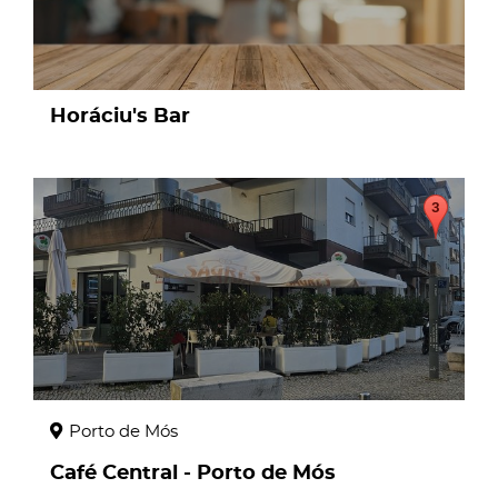
Horáciu's Bar
page
Porto de Mós
Café Central - Porto de Mós