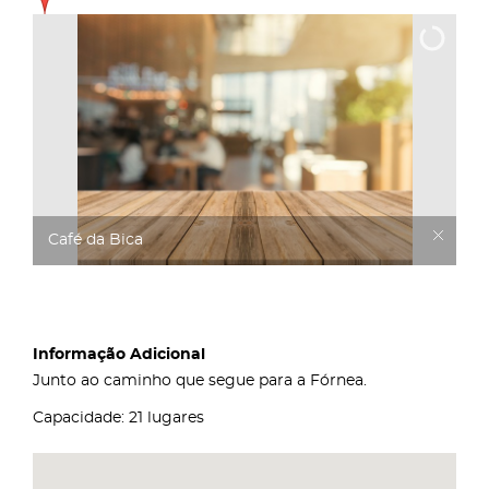
Café da Bica
Informação Adicional
Junto ao caminho que segue para a Fórnea.
Capacidade: 21 lugares