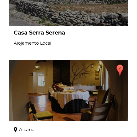
Casa Serra Serena
Alojamento Local
page
Alcaria