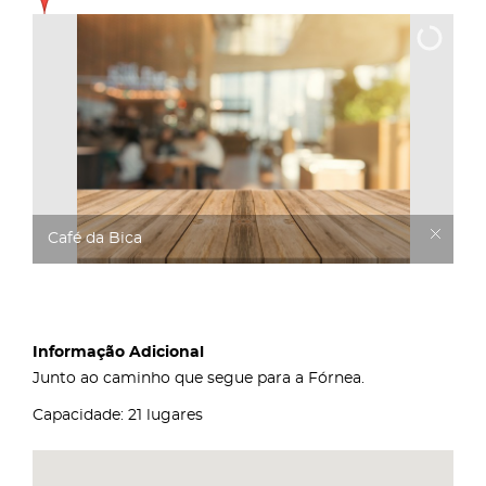
Café da Bica
Informação Adicional
Junto ao caminho que segue para a Fórnea.
Capacidade: 21 lugares