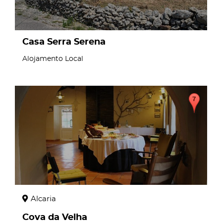
Casa Serra Serena
Alojamento Local
page
Alcaria
Cova da Velha