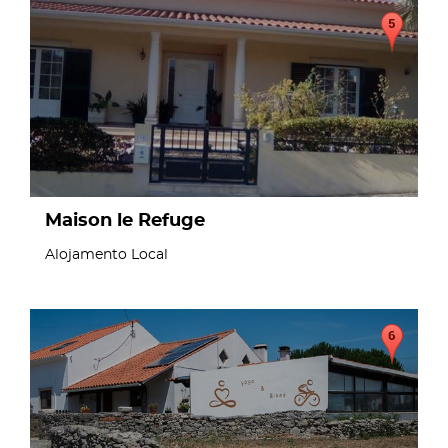
page
Maison le Refuge
Alojamento Local
page