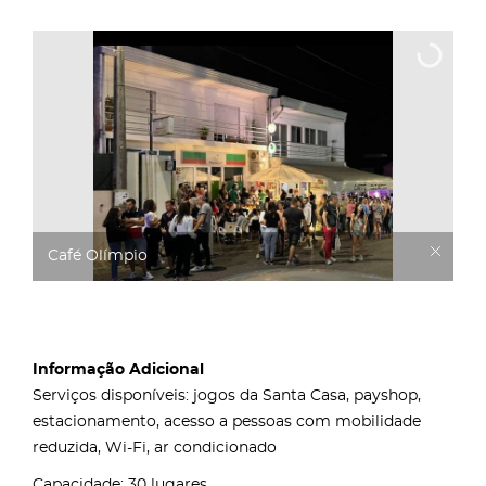
Café Olímpio
Informação Adicional
Serviços disponíveis: jogos da Santa Casa, payshop,
estacionamento, acesso a pessoas com mobilidade
reduzida, Wi-Fi, ar condicionado
Capacidade: 30 lugares