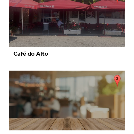
Café do Alto
page