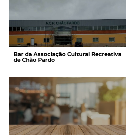
Bar da Associação Cultural Recreativa
de Chão Pardo
page