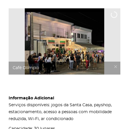
Café Olímpio
Informação Adicional
Serviços disponíveis: jogos da Santa Casa, payshop,
estacionamento, acesso a pessoas com mobilidade
reduzida, Wi-Fi, ar condicionado
Capacidade: 30 lugares