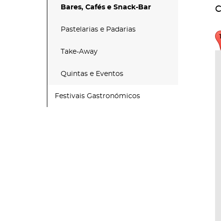
Bares, Cafés e Snack-Bar
C
Pastelarias e Padarias
Take-Away
Quintas e Eventos
Festivais Gastronómicos