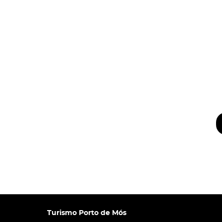
Turismo Porto de Mós