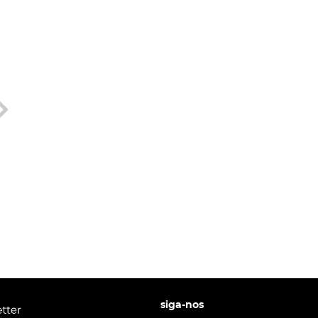
siga-nos