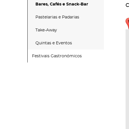
Bares, Cafés e Snack-Bar
C
Pastelarias e Padarias
Take-Away
Quintas e Eventos
Festivais Gastronómicos