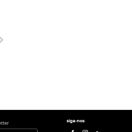
siga-nos