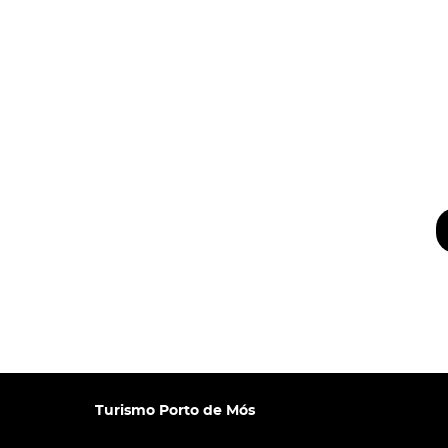
Turismo Porto de Mós