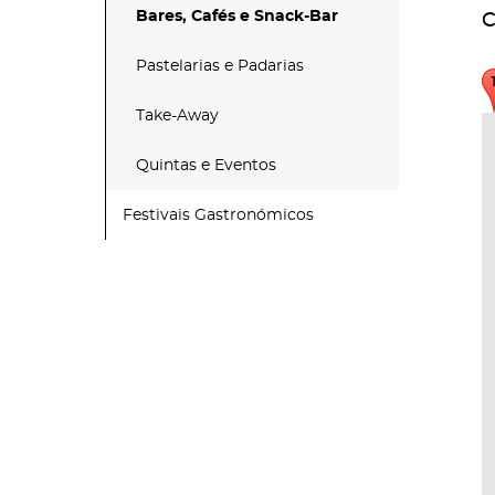
Bares, Cafés e Snack-Bar
C
Pastelarias e Padarias
Take-Away
Quintas e Eventos
Festivais Gastronómicos