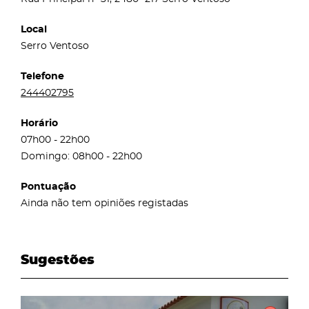
Local
Serro Ventoso
Telefone
244402795
Horário
07h00 - 22h00
Domingo: 08h00 - 22h00
Pontuação
Ainda não tem opiniões registadas
Sugestões
page