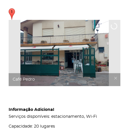
Café Pedro
Informação Adicional
Serviços disponíveis: estacionamento, Wi-Fi
Capacidade: 20 lugares