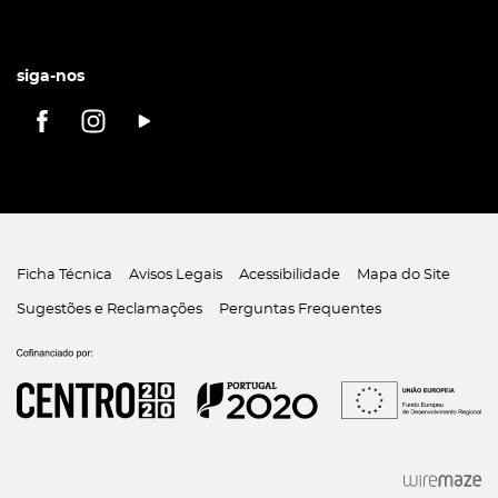
siga-nos
Ficha Técnica
Avisos Legais
Acessibilidade
Mapa do Site
Sugestões e Reclamações
Perguntas Frequentes