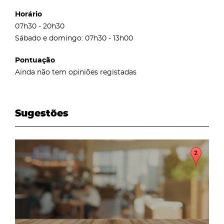
Horário
07h30 - 20h30
Sábado e domingo: 07h30 - 13h00
Pontuação
Ainda não tem opiniões registadas
Sugestões
page