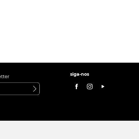
siga-nos