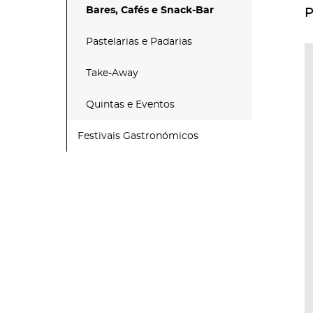
Bares, Cafés e Snack-Bar
P
Pastelarias e Padarias
Take-Away
Quintas e Eventos
Festivais Gastronómicos