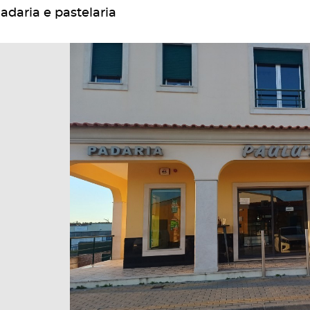
adaria e pastelaria