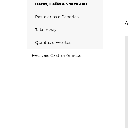
Bares, Cafés e Snack-Bar
Pastelarias e Padarias
A
Take-Away
Quintas e Eventos
Festivais Gastronómicos