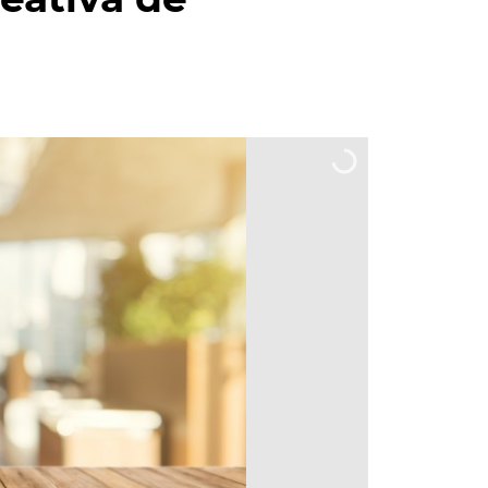
eativa de