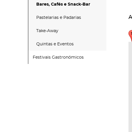
Bares, Cafés e Snack-Bar
A
Pastelarias e Padarias
Take-Away
Quintas e Eventos
Festivais Gastronómicos