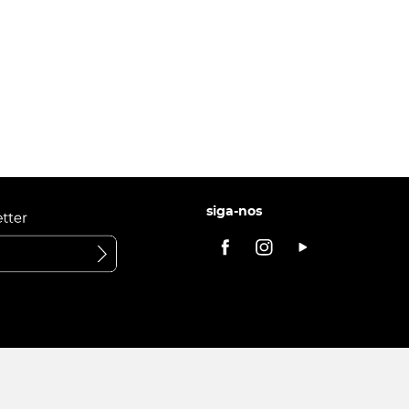
siga-nos