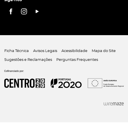
Ficha Técnica
Avisos Legais
Acessibilidade
Mapa do Site
Sugestões e Reclamações
Perguntas Frequentes