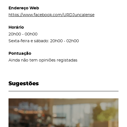
Endereço Web
https://www.facebook.com/URDJuncalense
Horário
20h00 - 00h00
Sexta-feira e sábado: 20h00 - 02h00
Pontuação
Ainda não tem opiniões registadas
Sugestões
page