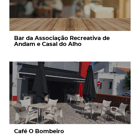
Bar da Associação Recreativa de
Andam e Casal do Alho
page
Café O Bombeiro