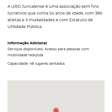
A URD Juncalense é uma associação sem fins
lucrativos que conta 54 anos de idade, com 380
atletas e 5 modalidades e com Estatuto de
Utilidade Pública.
Informação Adicional
Serviços disponíveis: Acesso para pessoas com
mobilidade reduzida
Capacidade: 48 lugares sentados