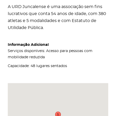
A URD Juncalense é uma associação sem fins
lucrativos que conta 54 anos de idade, com 380
atletas e 5 modalidades e com Estatuto de
Utilidade Pública.
Informação Adicional
Serviços disponíveis: Acesso para pessoas com
mobilidade reduzida
Capacidade: 48 lugares sentados