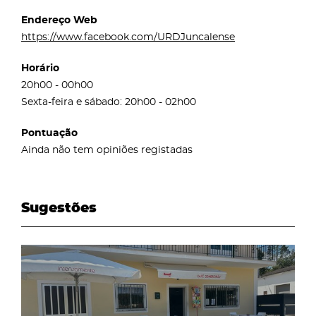
Endereço Web
https://www.facebook.com/URDJuncalense
Horário
20h00 - 00h00
Sexta-feira e sábado: 20h00 - 02h00
Pontuação
Ainda não tem opiniões registadas
Sugestões
page