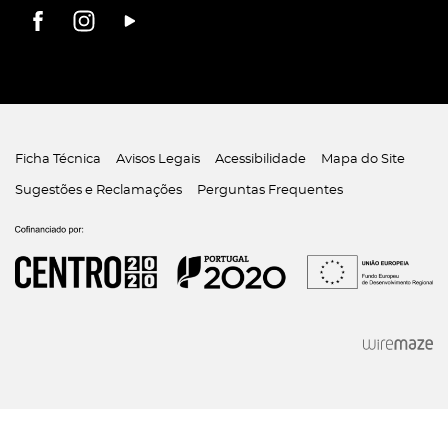
Ficha Técnica
Avisos Legais
Acessibilidade
Mapa do Site
Sugestões e Reclamações
Perguntas Frequentes