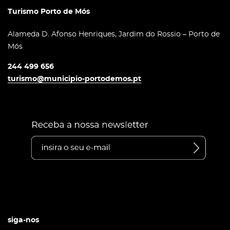
Turismo Porto de Mós
Alameda D. Afonso Henriques, Jardim do Rossio – Porto de
Mós
244 499 656
turismo@municipio-portodemos.pt
siga-nos