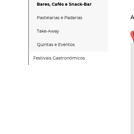
Bares, Cafés e Snack-Bar
A
Pastelarias e Padarias
Take-Away
Quintas e Eventos
Festivais Gastronómicos