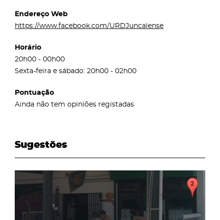
Endereço Web
https://www.facebook.com/URDJuncalense
Horário
20h00 - 00h00
Sexta-feira e sábado: 20h00 - 02h00
Pontuação
Ainda não tem opiniões registadas
Sugestões
page