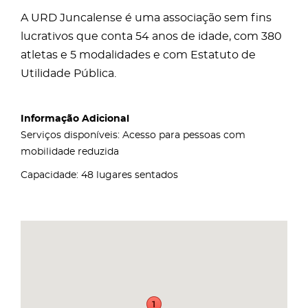
A URD Juncalense é uma associação sem fins
lucrativos que conta 54 anos de idade, com 380
atletas e 5 modalidades e com Estatuto de
Utilidade Pública.
Informação Adicional
Serviços disponíveis: Acesso para pessoas com
mobilidade reduzida
Capacidade: 48 lugares sentados