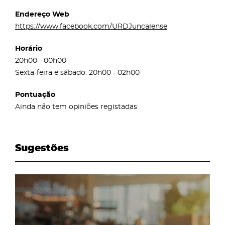
Endereço Web
https://www.facebook.com/URDJuncalense
Horário
20h00 - 00h00
Sexta-feira e sábado: 20h00 - 02h00
Pontuação
Ainda não tem opiniões registadas
Sugestões
page