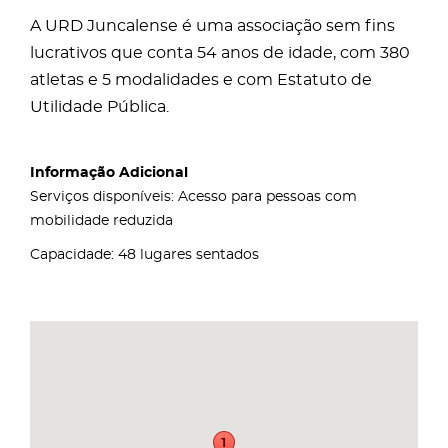
A URD Juncalense é uma associação sem fins
lucrativos que conta 54 anos de idade, com 380
atletas e 5 modalidades e com Estatuto de
Utilidade Pública.
Informação Adicional
Serviços disponíveis: Acesso para pessoas com
mobilidade reduzida
Capacidade: 48 lugares sentados