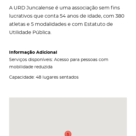
A URD Juncalense é uma associação sem fins
lucrativos que conta 54 anos de idade, com 380
atletas e 5 modalidades e com Estatuto de
Utilidade Pública.
Informação Adicional
Serviços disponíveis: Acesso para pessoas com
mobilidade reduzida
Capacidade: 48 lugares sentados