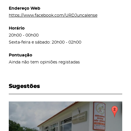
Endereço Web
https://www.facebook.com/URDJuncalense
Horário
20h00 - 00h00
Sexta-feira e sábado: 20h00 - 02h00
Pontuação
Ainda não tem opiniões registadas
Sugestões
page