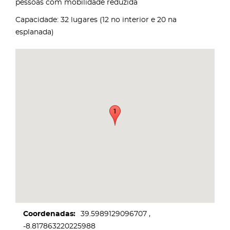
pessoas com mobilidade reduzida
Capacidade: 32 lugares (12 no interior e 20 na
esplanada)
Coordenadas
39.5989129096707
-8.817863220225988