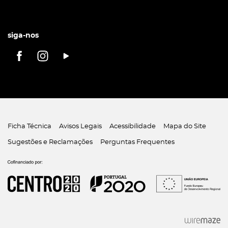
siga-nos
Ficha Técnica
Avisos Legais
Acessibilidade
Mapa do Site
Sugestões e Reclamações
Perguntas Frequentes