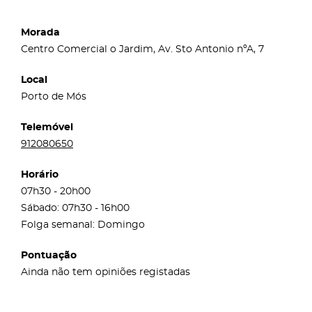
Morada
Centro Comercial o Jardim, Av. Sto Antonio nºA, 7
Local
Porto de Mós
Telemóvel
912080650
Horário
07h30 - 20h00
Sábado: 07h30 - 16h00
Folga semanal: Domingo
Pontuação
Ainda não tem opiniões registadas