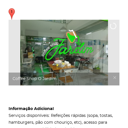
Coffee Shop O Jardim
Informação Adicional
Serviços disponíveis: Refeições rápidas (sopa, tostas,
hamburgers, pão com chouriço, etc), acesso para