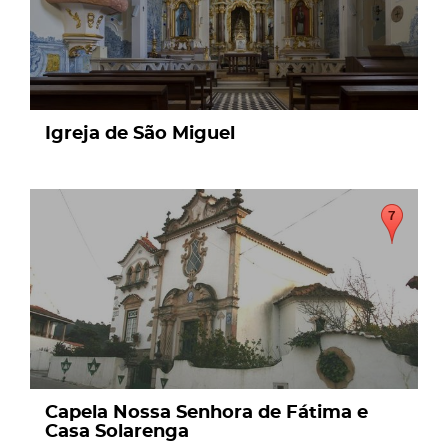
Igreja de São Miguel
page
Capela Nossa Senhora de Fátima e
Casa Solarenga