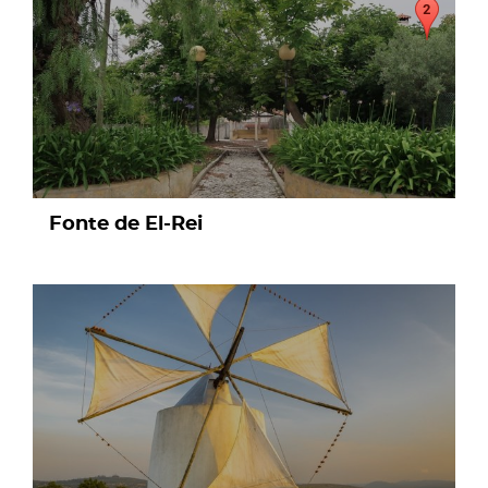
Fonte de El-Rei
page