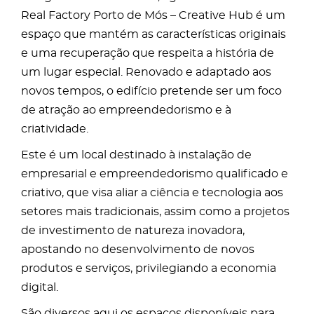
Real Factory Porto de Mós – Creative Hub é um
espaço que mantém as características originais
e uma recuperação que respeita a história de
um lugar especial. Renovado e adaptado aos
novos tempos, o edifício pretende ser um foco
de atração ao empreendedorismo e à
criatividade.
Este é um local destinado à instalação de
empresarial e empreendedorismo qualificado e
criativo, que visa aliar a ciência e tecnologia aos
setores mais tradicionais, assim como a projetos
de investimento de natureza inovadora,
apostando no desenvolvimento de novos
produtos e serviços, privilegiando a economia
digital.
São diversos aqui os espaços disponíveis para