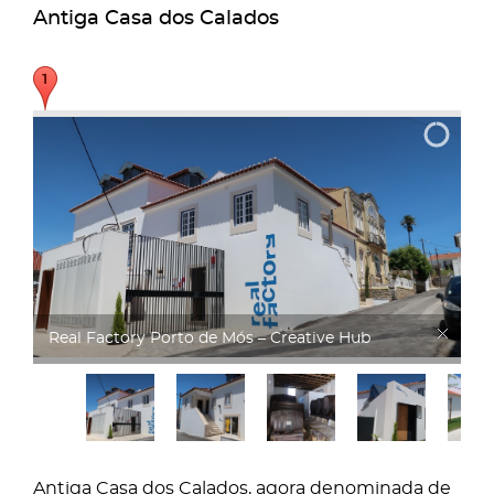
Antiga Casa dos Calados
Real Factory
Antiga Casa dos Calados, agora denominada de