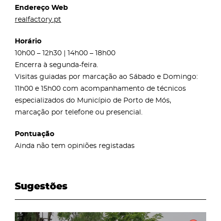
Endereço Web
realfactory.pt
Horário
10h00 – 12h30 | 14h00 – 18h00
Encerra à segunda-feira.
Visitas guiadas por marcação ao Sábado e Domingo:
11h00 e 15h00 com acompanhamento de técnicos
especializados do Município de Porto de Mós,
marcação por telefone ou presencial.
Pontuação
Ainda não tem opiniões registadas
Sugestões
page