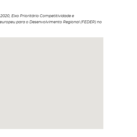
020, Eixo Prioritário Competitividade e
 europeu para o Desenvolvimento Regional (FEDER) no