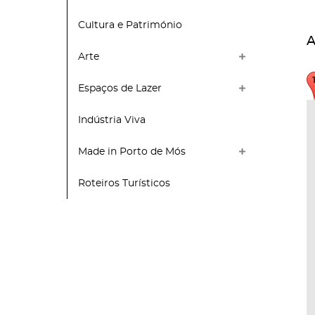
Cultura e Património
A
Arte
Espaços de Lazer
Indústria Viva
Made in Porto de Mós
Roteiros Turísticos