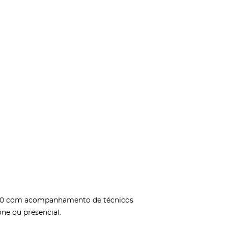
5h00 com acompanhamento de técnicos
ne ou presencial.