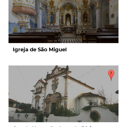
Igreja de São Miguel
page