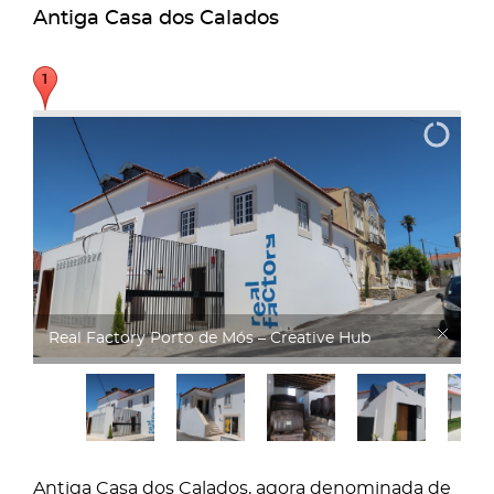
Antiga Casa dos Calados
Real Factory
Antiga Casa dos Calados, agora denominada de