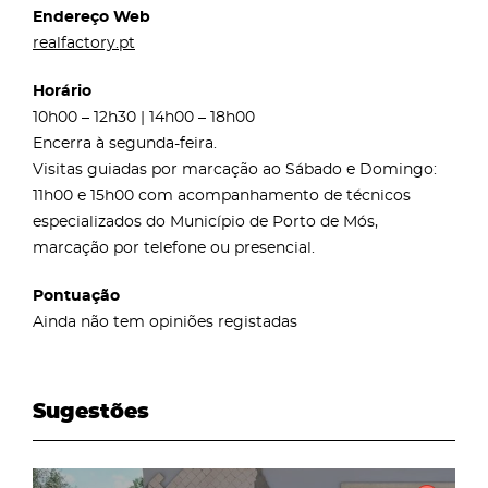
Endereço Web
realfactory.pt
Horário
10h00 – 12h30 | 14h00 – 18h00
Encerra à segunda-feira.
Visitas guiadas por marcação ao Sábado e Domingo:
11h00 e 15h00 com acompanhamento de técnicos
especializados do Município de Porto de Mós,
marcação por telefone ou presencial.
Pontuação
Ainda não tem opiniões registadas
Sugestões
page