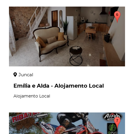
page
Juncal
Emília e Alda - Alojamento Local
Alojamento Local