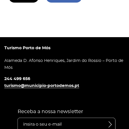
Turismo Porto de Mós
Alameda D. Afonso Henriques, Jardim do Rossio – Porto de
Mós
244 499 656
turismo@municipio-portodemos.pt