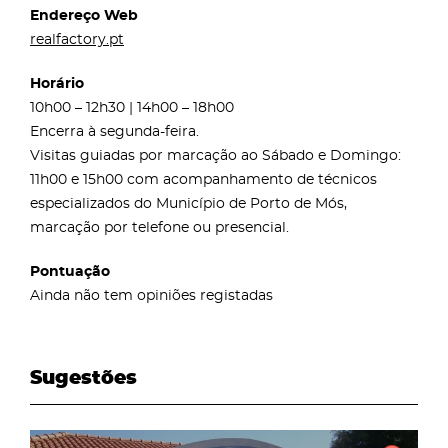
Endereço Web
realfactory.pt
Horário
10h00 – 12h30 | 14h00 – 18h00
Encerra à segunda-feira.
Visitas guiadas por marcação ao Sábado e Domingo:
11h00 e 15h00 com acompanhamento de técnicos
especializados do Município de Porto de Mós,
marcação por telefone ou presencial.
Pontuação
Ainda não tem opiniões registadas
Sugestões
page