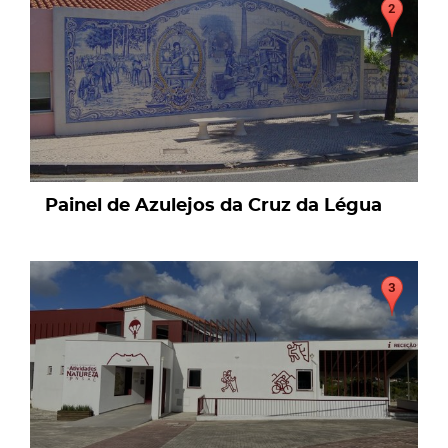
Painel de Azulejos da Cruz da Légua
page