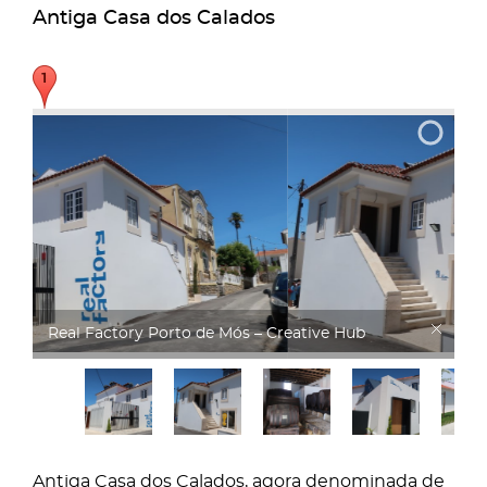
Antiga Casa dos Calados
Real Factory
Antiga Casa dos Calados, agora denominada de