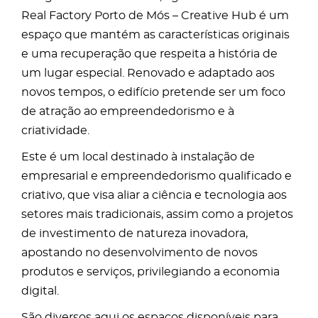
Real Factory Porto de Mós – Creative Hub é um
espaço que mantém as características originais
e uma recuperação que respeita a história de
um lugar especial. Renovado e adaptado aos
novos tempos, o edifício pretende ser um foco
de atração ao empreendedorismo e à
criatividade.
Este é um local destinado à instalação de
empresarial e empreendedorismo qualificado e
criativo, que visa aliar a ciência e tecnologia aos
setores mais tradicionais, assim como a projetos
de investimento de natureza inovadora,
apostando no desenvolvimento de novos
produtos e serviços, privilegiando a economia
digital.
São diversos aqui os espaços disponíveis para