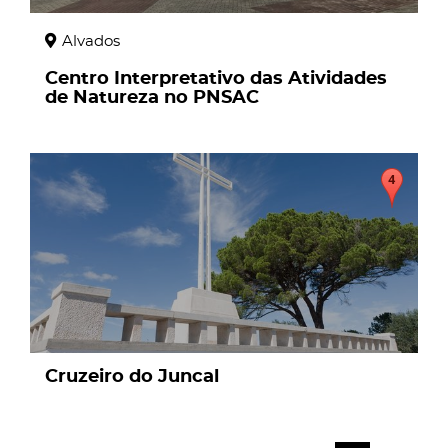
Alvados
Centro Interpretativo das Atividades
de Natureza no PNSAC
page
Cruzeiro do Juncal