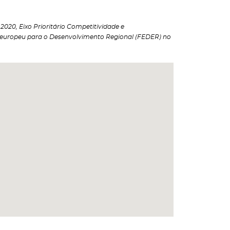
020, Eixo Prioritário Competitividade e
 europeu para o Desenvolvimento Regional (FEDER) no