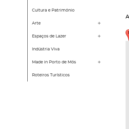
Cultura e Património
A
Arte
Espaços de Lazer
Indústria Viva
Made in Porto de Mós
Roteiros Turísticos