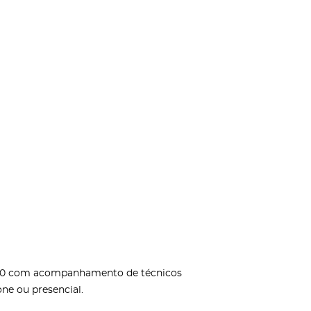
5h00 com acompanhamento de técnicos
ne ou presencial.