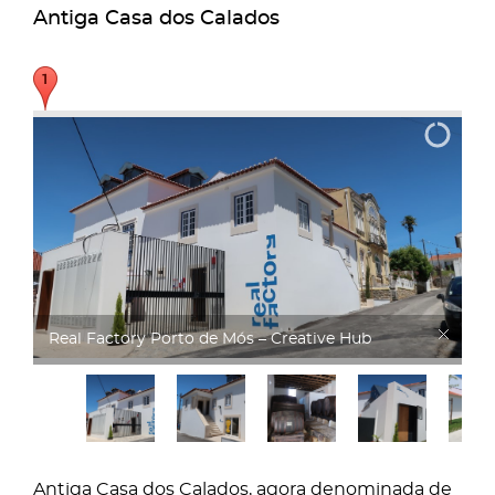
Antiga Casa dos Calados
Real Factory
Antiga Casa dos Calados, agora denominada de