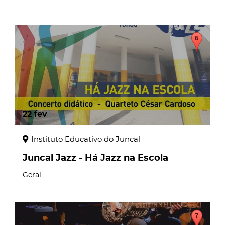
22
fev
Instituto Educativo do Juncal
Juncal Jazz - Há Jazz na Escola
Geral