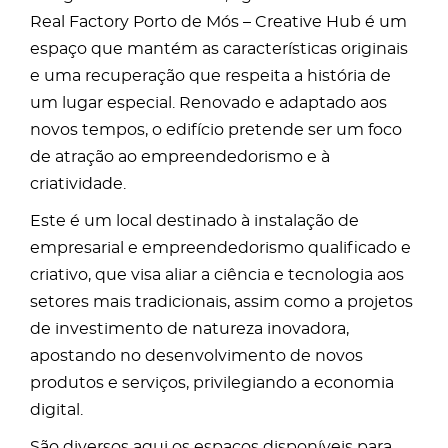
Real Factory Porto de Mós – Creative Hub é um
espaço que mantém as características originais
e uma recuperação que respeita a história de
um lugar especial. Renovado e adaptado aos
novos tempos, o edifício pretende ser um foco
de atração ao empreendedorismo e à
criatividade.
Este é um local destinado à instalação de
empresarial e empreendedorismo qualificado e
criativo, que visa aliar a ciência e tecnologia aos
setores mais tradicionais, assim como a projetos
de investimento de natureza inovadora,
apostando no desenvolvimento de novos
produtos e serviços, privilegiando a economia
digital.
São diversos aqui os espaços disponíveis para