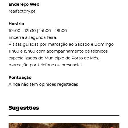
Endereço Web
realfactory.pt
Horário
10h00 – 12h30 | 14h00 – 18h00
Encerra à segunda-feira.
Visitas guiadas por marcação ao Sábado e Domingo:
11h00 e 15h00 com acompanhamento de técnicos
especializados do Município de Porto de Mós,
marcação por telefone ou presencial.
Pontuação
Ainda não tem opiniões registadas
Sugestões
page