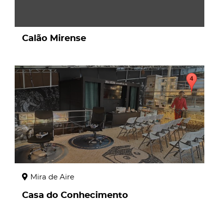
Calão Mirense
page
Mira de Aire
Casa do Conhecimento